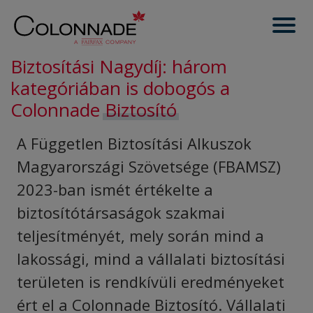
Biztosítási Nagydíj: három
kategóriában is dobogós a
Colonnade
Biztosító
A Független Biztosítási Alkuszok
Magyarországi Szövetsége (FBAMSZ)
2023-ban ismét értékelte a
biztosítótársaságok szakmai
teljesítményét, mely során mind a
lakossági, mind a vállalati biztosítási
területen is rendkívüli eredményeket
ért el a Colonnade Biztosító. Vállalati