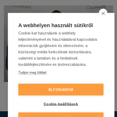
A webhelyen használt sütikről
Cookie-kat használunk a webhely
teljesítményével és használatával kapcsolatos
információk gyűjtésére és elemzésére, a
közösségi média funkcióinak biztosítására,
valamint a tartalom és a hirdetések
továbbfejlesztésére és testreszabására.
Tudjon meg többet
ELFOGADOM
Cookie-beállítások