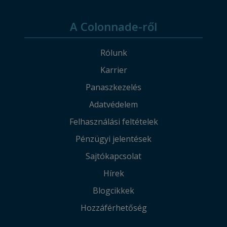
A Colonnade-ről
Rólunk
Karrier
Panaszkezelés
Adatvédelem
Felhasználási feltételek
Pénzügyi jelentések
Sajtókapcsolat
Hírek
Blogcikkek
Hozzáférhetőség