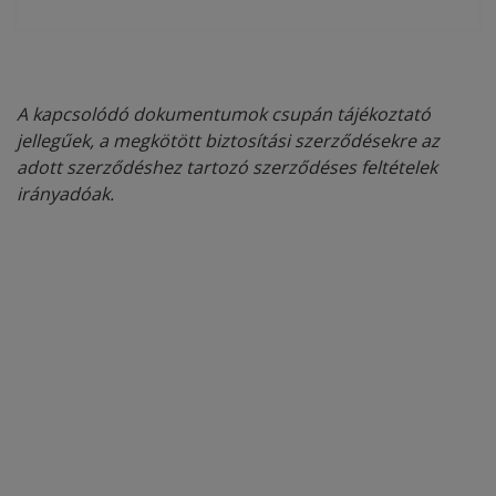
A kapcsolódó dokumentumok csupán tájékoztató
jellegűek, a megkötött biztosítási szerződésekre az
adott szerződéshez tartozó szerződéses feltételek
irányadóak.