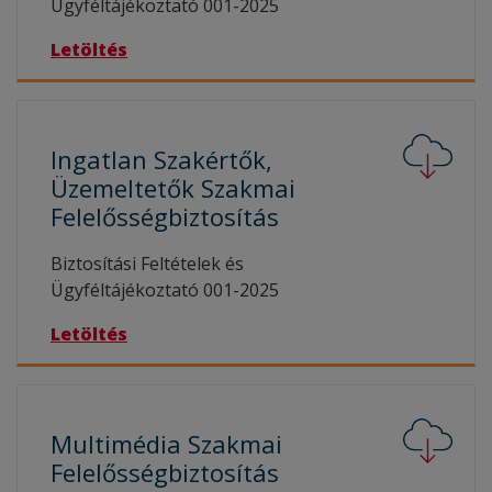
Ügyféltájékoztató 001-2025
Letöltés
Ingatlan Szakértők,
Üzemeltetők Szakmai
Felelősségbiztosítás
Biztosítási Feltételek és
Ügyféltájékoztató 001-2025
Letöltés
Multimédia Szakmai
Felelősségbiztosítás