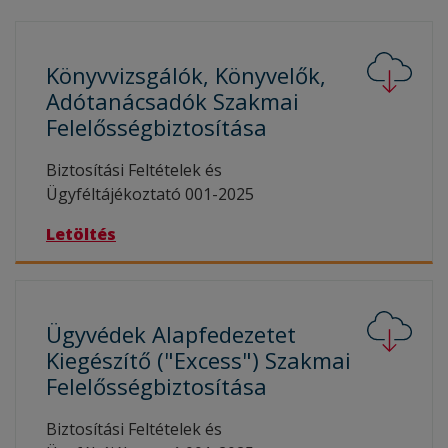
Könyvvizsgálók, Könyvelők,
Adótanácsadók Szakmai
Felelősségbiztosítása
Biztosítási Feltételek és
Ügyféltájékoztató 001-2025
Letöltés
Ügyvédek Alapfedezetet
Kiegészítő ("Excess") Szakmai
Felelősségbiztosítása
Biztosítási Feltételek és