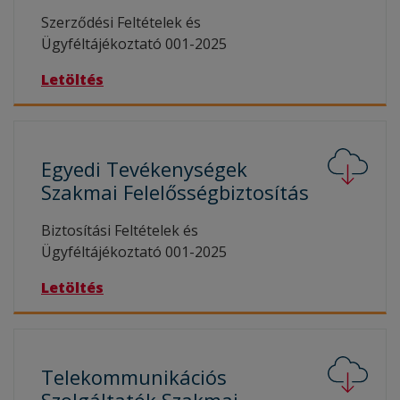
Szerződési Feltételek és
Ügyféltájékoztató 001-2025
Letöltés
Egyedi Tevékenységek
Szakmai
Felelősségbiztosítás
Biztosítási Feltételek és
Ügyféltájékoztató 001-2025
Letöltés
Telekommunikációs