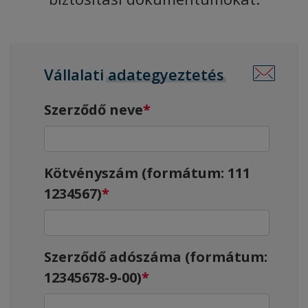
Vállalati
adategyeztetés
Szerződő neve
Kötvényszám (formátum: 111
1234567)
Szerződő adószáma (formátum:
12345678-9-00)