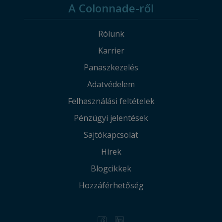
A Colonnade-ről
Rólunk
Karrier
Panaszkezelés
Adatvédelem
Felhasználási feltételek
Pénzügyi jelentések
Sajtókapcsolat
Hírek
Blogcikkek
Hozzáférhetőség