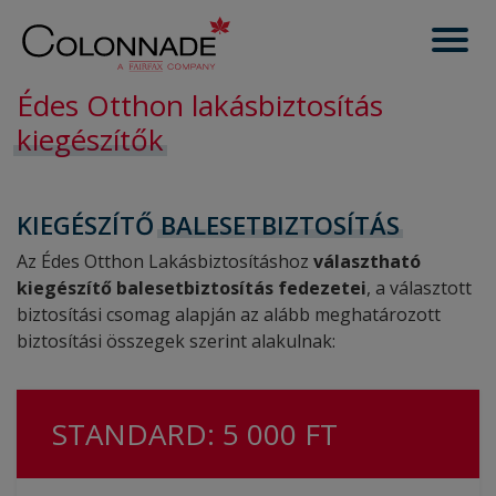
Édes Otthon lakásbiztosítás
kiegészítők
KIEGÉSZÍTŐ
BALESETBIZTOSÍTÁS
Az Édes Otthon Lakásbiztosításhoz
választható
kiegészítő balesetbiztosítás fedezetei
, a választott
biztosítási csomag alapján az alább meghatározott
biztosítási összegek szerint alakulnak:
STANDARD: 5 000 FT