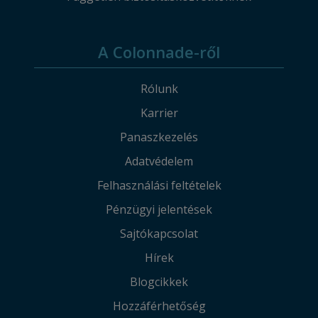
A Colonnade-ről
Rólunk
Karrier
Panaszkezelés
Adatvédelem
Felhasználási feltételek
Pénzügyi jelentések
Sajtókapcsolat
Hírek
Blogcikkek
Hozzáférhetőség