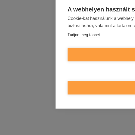
A webhelyen használt s
Cookie-kat használunk a webhely 
biztosítására, valamint a tartalom
Tudjon meg többet