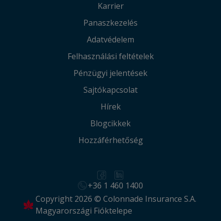
Karrier
Panaszkezelés
Adatvédelem
Felhasználási feltételek
Pénzügyi jelentések
Sajtókapcsolat
Hírek
Blogcikkek
Hozzáférhetőség
+36 1 460 1400
Copyright 2026 © Colonnade Insurance S.A.
Magyarországi Fióktelepe