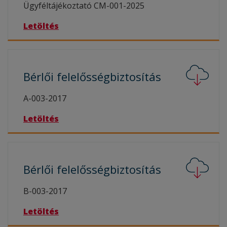
Ügyféltájékoztató CM-001-2025
Letöltés
Bérlői
felelősségbiztosítás
A-003-2017
Letöltés
Bérlői
felelősségbiztosítás
B-003-2017
Letöltés