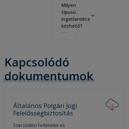
Milyen
típusú
ingatlanokra
köthető?
Kapcsolódó
dokumentumok
Általános Polgári Jogi
Felelősségbiztosítás
Szerződési Feltételek és