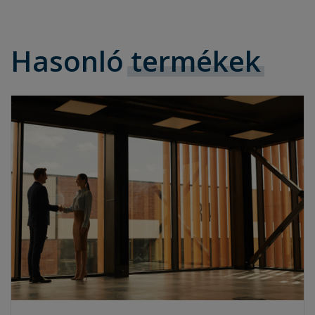
Hasonló
termékek