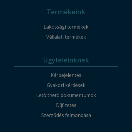
Termékeink
Lakossági termékek
Vállalati termékek
Ügyfeleinknek
Kárbejelentés
Gyakori kérdések
Letölthető dokumentumok
Díjfizetés
Szerződés felmondása